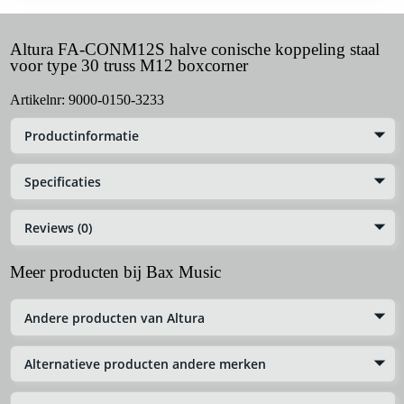
Altura FA-CONM12S halve conische koppeling staal
voor type 30 truss M12 boxcorner
Artikelnr:
9000-0150-3233
Productinformatie
Specificaties
Reviews (0)
Meer producten bij Bax Music
Andere producten van Altura
Alternatieve producten andere merken