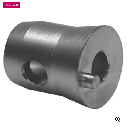
POPULAIR