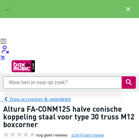
×
Truss accessoires & onderdelen
Altura FA-CONM12S halve conische
koppeling staal voor type 30 truss M12
boxcorner
nog geen reviews
schrijf een review