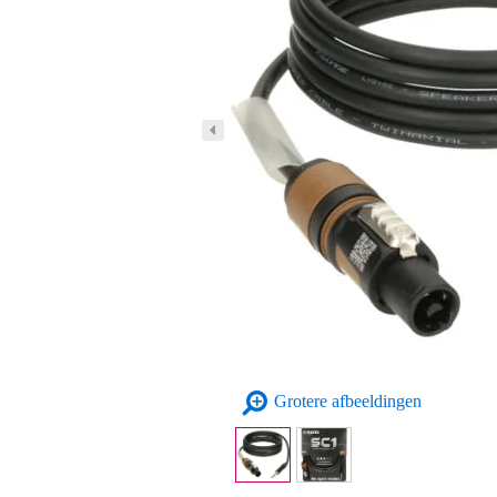
Grotere afbeeldingen