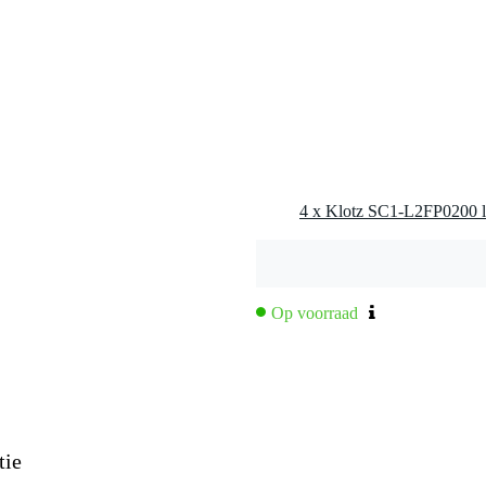
Op voorraad
tie