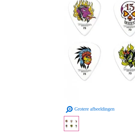
Grotere afbeeldingen