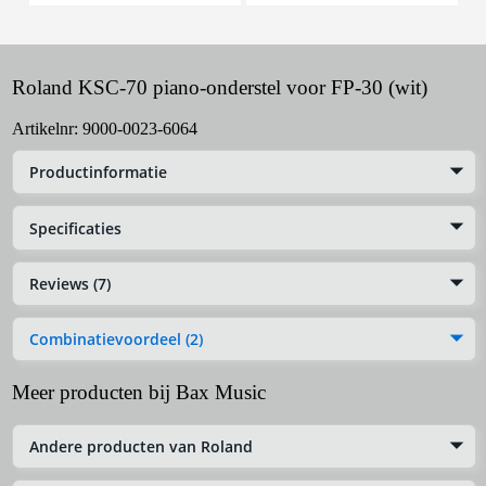
Roland KSC-70 piano-onderstel voor FP-30 (wit)
Artikelnr:
9000-0023-6064
Productinformatie
Specificaties
Reviews (7)
Combinatievoordeel (2)
Meer producten bij Bax Music
Andere producten van Roland