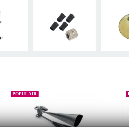
POPULAIR