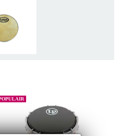
POPULAIR