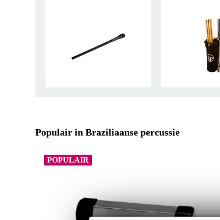
Populair in Braziliaanse percussie
POPULAIR