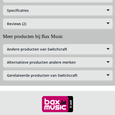
Specificaties
Reviews (2)
Meer producten bij Bax Music
Andere producten van Switchcraft
Alternatieve producten andere merken
Gerelateerde producten van Switchcraft