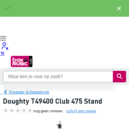
×
Normale lichtstatieven
Doughty T49400 Club 475 Stand
nog geen reviews
schrijf een review