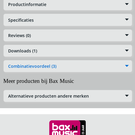
Productinformatie
Specificaties
Reviews (0)
Downloads (1)
Combinatievoordeel (3)
Meer producten bij Bax Music
Alternatieve producten andere merken