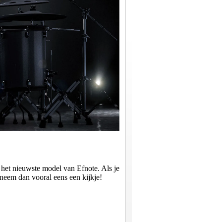
het nieuwste model van Efnote. Als je
 neem dan vooral eens een kijkje!