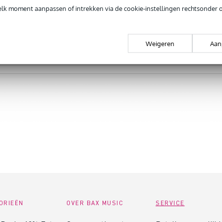
elk moment aanpassen of intrekken via de cookie-instellingen rechtsonder 
Weigeren
Aan
ORIEËN
OVER BAX MUSIC
SERVICE