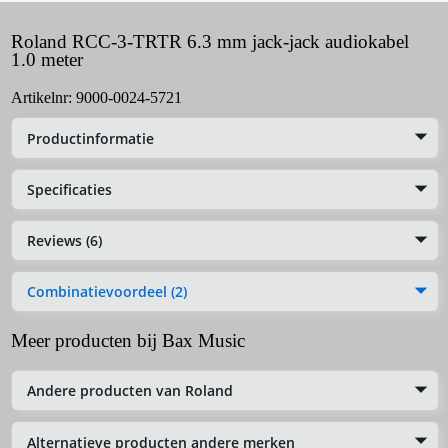
Roland RCC-3-TRTR 6.3 mm jack-jack audiokabel
1.0 meter
Artikelnr:
9000-0024-5721
Productinformatie
Specificaties
Reviews (6)
Combinatievoordeel (2)
Meer producten bij Bax Music
Andere producten van Roland
Alternatieve producten andere merken