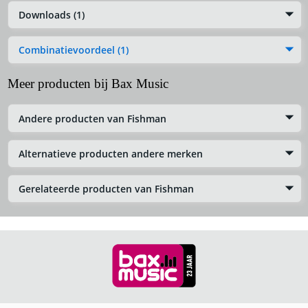
Downloads (1)
Combinatievoordeel (1)
Meer producten bij Bax Music
Andere producten van Fishman
Alternatieve producten andere merken
Gerelateerde producten van Fishman