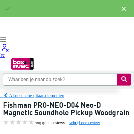
×
Akoestische gitaar-elementen
Fishman PRO-NEO-D04 Neo-D
Magnetic Soundhole Pickup Woodgrain
nog geen reviews
schrijf een review