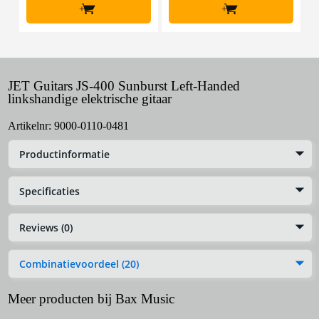
+
+
JET Guitars JS-400 Sunburst Left-Handed
linkshandige elektrische gitaar
Artikelnr:
9000-0110-0481
Productinformatie
Specificaties
Reviews (0)
Combinatievoordeel (20)
Meer producten bij Bax Music