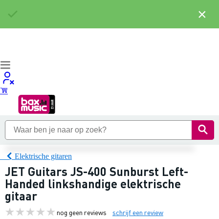
×
Elektrische gitaren
JET Guitars JS-400 Sunburst Left-
Handed linkshandige elektrische
gitaar
nog geen reviews
schrijf een review