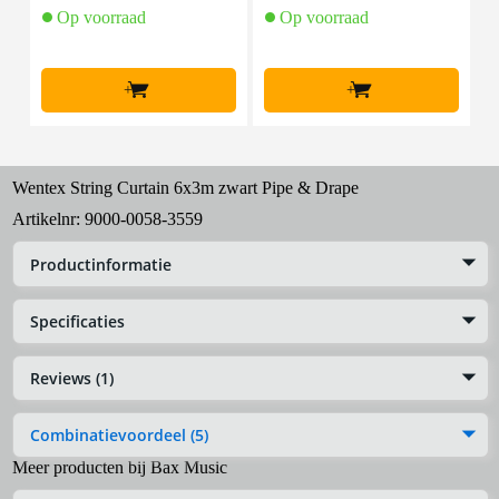
Op voorraad
Op voorraad
+
+
Wentex String Curtain 6x3m zwart Pipe & Drape
Artikelnr:
9000-0058-3559
Productinformatie
Specificaties
Reviews (1)
Combinatievoordeel (5)
Meer producten bij Bax Music