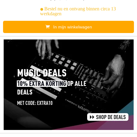
Bestel nu en ontvang binnen circa 13
werkdagen
In mijn winkelwagen