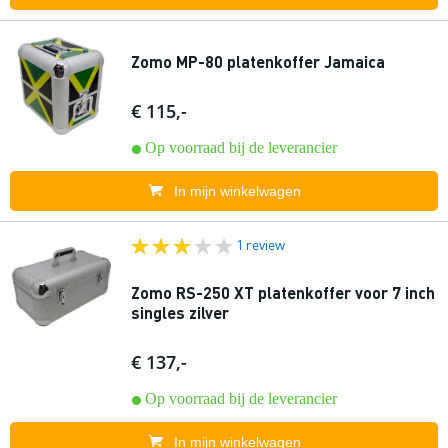
Zomo MP-80 platenkoffer Jamaica
€ 115,-
Op voorraad bij de leverancier
In mijn winkelwagen
1 review
Zomo RS-250 XT platenkoffer voor 7 inch
singles zilver
€ 137,-
Op voorraad bij de leverancier
In mijn winkelwagen