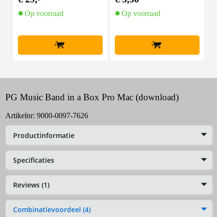
Op voorraad
Op voorraad
+
+
PG Music Band in a Box Pro Mac (download)
Artikelnr:
9000-0097-7626
Productinformatie
Specificaties
Reviews (1)
Combinatievoordeel (4)