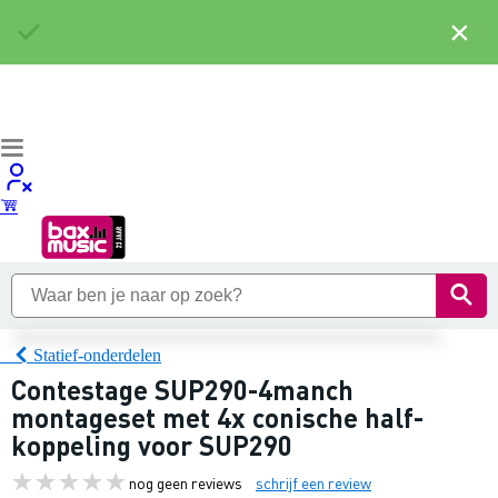
×
Statief-onderdelen
Contestage SUP290-4manch
montageset met 4x conische half-
koppeling voor SUP290
nog geen reviews
schrijf een review