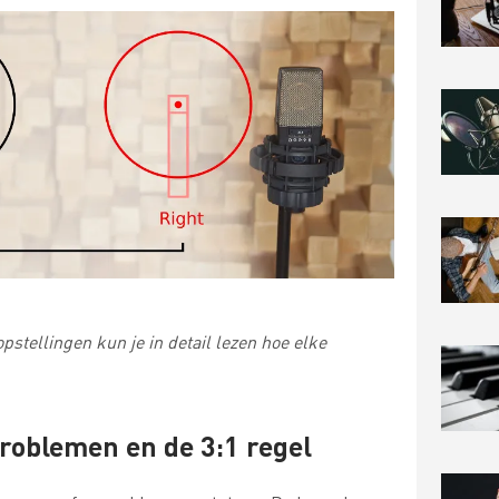
opstellingen
kun je in detail lezen hoe elke
problemen en de 3:1 regel