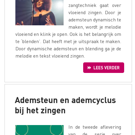
zangtechniek gaat over
vloeiend zingen. Door je
ademsteun dynamisch te
maken, wordt je melodie
vloeiend en klink je open. Ook is het belangrijk om
te ‘blenden’. Dat heeft met je uitspraak te maken.
Door dynamische ademsteun en blending ga je de
melodie en tekst vloeiend zingen.
LEES VERDER
Ademsteun en ademcyclus
bij het zingen
In de tweede aflevering
van de serie over