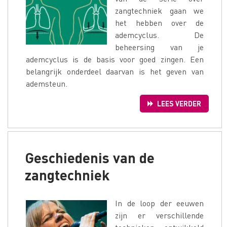
zangtechniek gaan we
het hebben over de
ademcyclus. De
beheersing van je
ademcyclus is de basis voor goed zingen. Een
belangrijk onderdeel daarvan is het geven van
ademsteun.
LEES VERDER
Geschiedenis van de
zangtechniek
In de loop der eeuwen
zijn er verschillende