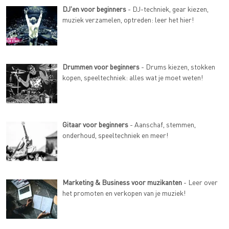
DJ'en voor beginners
- DJ-techniek, gear kiezen,
muziek verzamelen, optreden: leer het hier!
Drummen voor beginners
- Drums kiezen, stokken
kopen, speeltechniek: alles wat je moet weten!
Gitaar voor beginners
- Aanschaf, stemmen,
onderhoud, speeltechniek en meer!
Marketing & Business voor muzikanten
- Leer over
het promoten en verkopen van je muziek!