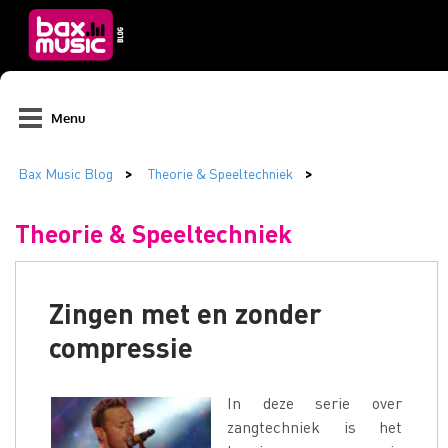
Menu
Theorie & Speeltechniek
Zingen met en zonder
compressie
In deze serie over
zangtechniek is het