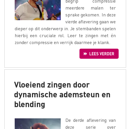
begrip compressie
meerdere malen ter
sprake gekomen. In deze
vierde aflevering gaan we
dieper op dit onderwerp in. Je stembanden spelen
hierbij een cruciale rol. Leer te zingen met én
zonder compressie en verrijk daarmee je klank.
LEES VERDER
Vloeiend zingen door
dynamische ademsteun en
blending
De derde aflevering van
deze serie over