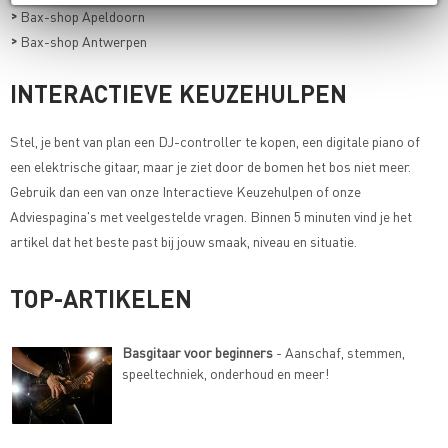
>
Bax-shop Apeldoorn
>
Bax-shop Antwerpen
INTERACTIEVE KEUZEHULPEN
Stel, je bent van plan een DJ-controller te kopen, een digitale piano of
een elektrische gitaar, maar je ziet door de bomen het bos niet meer.
Gebruik dan een van onze
Interactieve Keuzehulpen of onze
Adviespagina's met veelgestelde vragen
. Binnen 5 minuten vind je het
artikel dat het beste past bij jouw smaak, niveau en situatie.
TOP-ARTIKELEN
Basgitaar voor beginners
- Aanschaf, stemmen,
speeltechniek, onderhoud en meer!