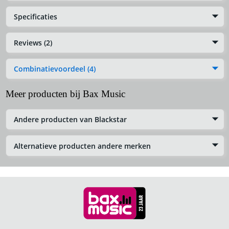
Specificaties
Reviews (2)
Combinatievoordeel (4)
Meer producten bij Bax Music
Andere producten van Blackstar
Alternatieve producten andere merken